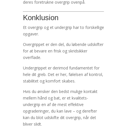
deres foretrukne overgrip ovenpå.
Konklusion
Et overgrip og et undergrip har to forskellige
opgaver.
Overgrippet er den del, du løbende udskifter
for at bevare en frisk og skridsikker
overflade.
Undergrippet er derimod fundamentet for
hele dit greb. Det er her, følelsen af kontrol,
stabilitet og komfort skabes.
Hvis du ønsker den bedst mulige kontakt
mellem hånd og bat, er et kvalitets-
undergrip en af de mest effektive
opgraderinger, du kan lave – og derefter
kan du blot udskifte dit overgrip, når det
bliver slidt.