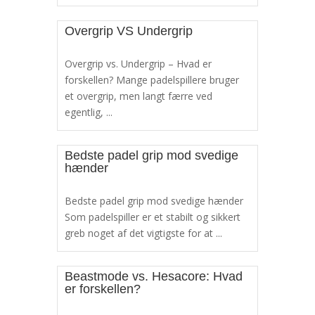
Overgrip VS Undergrip
Overgrip vs. Undergrip – Hvad er
forskellen? Mange padelspillere bruger
et overgrip, men langt færre ved
egentlig, ...
Bedste padel grip mod svedige
hænder
Bedste padel grip mod svedige hænder
Som padelspiller er et stabilt og sikkert
greb noget af det vigtigste for at ...
Beastmode vs. Hesacore: Hvad
er forskellen?