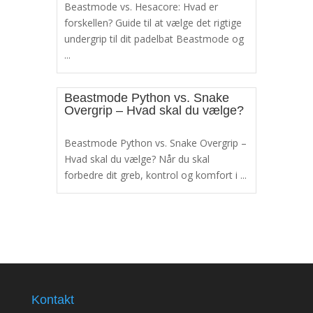
Beastmode vs. Hesacore: Hvad er
forskellen? Guide til at vælge det rigtige
undergrip til dit padelbat Beastmode og
...
Beastmode Python vs. Snake
Overgrip – Hvad skal du vælge?
Beastmode Python vs. Snake Overgrip –
Hvad skal du vælge? Når du skal
forbedre dit greb, kontrol og komfort i ...
Kontakt