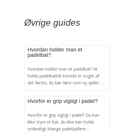
Øvrige guides
Hvordan holder man et
padelbat?
Hvordan holder man et padelbat? At
holde padelbattet korrekt er noget af
det første, du bør lære som ny spiller. ...
Hvorfor er grip vigtigt i padel?
Hvorfor er grip vigtigt i padel? Du kan
ikke styre et bat, du ikke kan holde
ordentligt Mange padelspillere ...