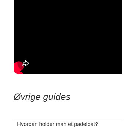
Øvrige guides
Hvordan holder man et padelbat?