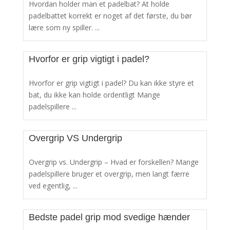
Hvordan holder man et padelbat? At holde
padelbattet korrekt er noget af det første, du bør
lære som ny spiller. ...
Hvorfor er grip vigtigt i padel?
Hvorfor er grip vigtigt i padel? Du kan ikke styre et
bat, du ikke kan holde ordentligt Mange
padelspillere ...
Overgrip VS Undergrip
Overgrip vs. Undergrip – Hvad er forskellen? Mange
padelspillere bruger et overgrip, men langt færre
ved egentlig, ...
Bedste padel grip mod svedige hænder