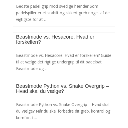
Bedste padel grip mod svedige hænder Som
padelspiller er et stabilt og sikkert greb noget af det
vigtigste for at ...
Beastmode vs. Hesacore: Hvad er
forskellen?
Beastmode vs. Hesacore: Hvad er forskellen? Guide
til at vælge det rigtige undergrip til dit padelbat
Beastmode og ...
Beastmode Python vs. Snake Overgrip –
Hvad skal du vælge?
Beastmode Python vs. Snake Overgrip – Hvad skal
du vælge? Når du skal forbedre dit greb, kontrol og
komfort i ...