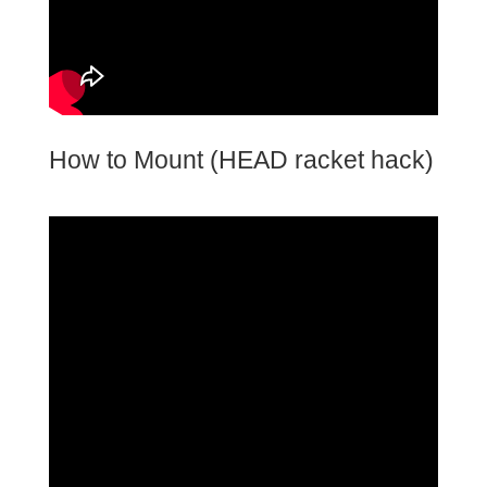
How to Mount (HEAD racket hack)