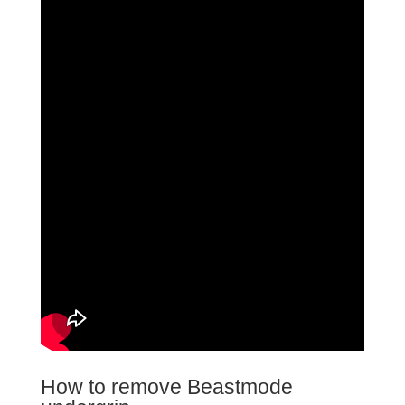
How to remove Beastmode