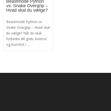
Beastmode Python
vs. Snake Overgrip –
Hvad skal du vælge?
Beastmode Python vs.
Snake Overgrip – Hvad skal
du vælge? Når du skal
forbedre dit greb, kontrol
og komfort i ...