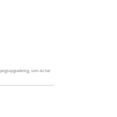
engangsopgradering, som du har