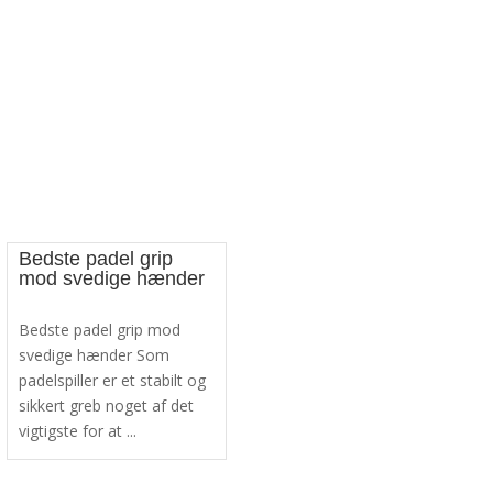
Bedste padel grip
mod svedige hænder
Bedste padel grip mod
svedige hænder Som
padelspiller er et stabilt og
sikkert greb noget af det
vigtigste for at ...